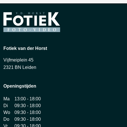
Fotiek van der Horst
Vijfmeiplein 45
2321 BN Leiden
Openingstijden
Ma
13:00 - 18:00
Di
09:30 - 18:00
Wo
09:30 - 18:00
Do
09:30 - 18:00
Vr
09:30 - 18:00