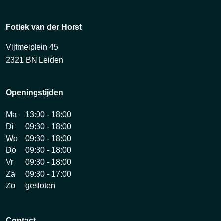
Fotiek van der Horst
Vijfmeiplein 45
2321 BN Leiden
Openingstijden
Ma
13:00 - 18:00
Di
09:30 - 18:00
Wo
09:30 - 18:00
Do
09:30 - 18:00
Vr
09:30 - 18:00
Za
09:30 - 17:00
Zo
gesloten
Contact