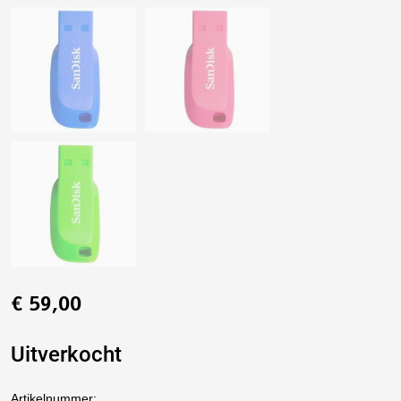
€
59,00
Uitverkocht
Artikelnummer: