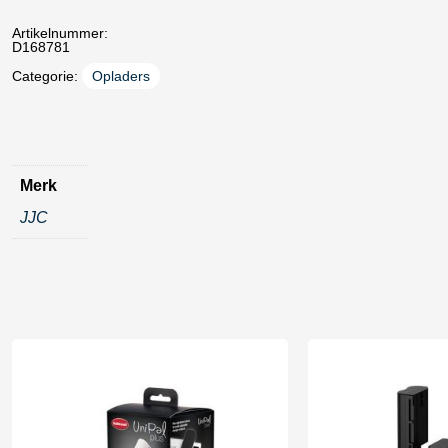
Artikelnummer:
D168781
Categorie:
Opladers
Merk
JJC