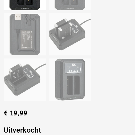
€
19,99
Uitverkocht