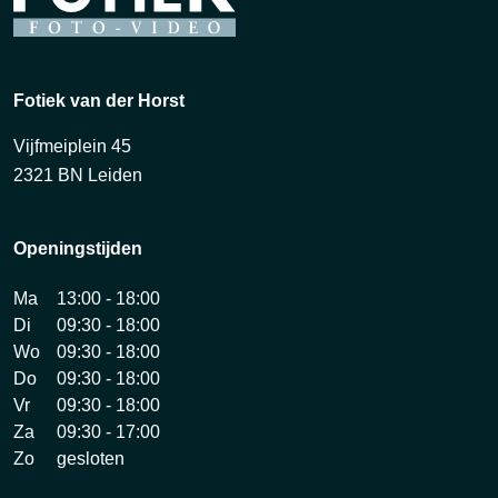
Fotiek van der Horst
Vijfmeiplein 45
2321 BN Leiden
Openingstijden
Ma
13:00 - 18:00
Di
09:30 - 18:00
Wo
09:30 - 18:00
Do
09:30 - 18:00
Vr
09:30 - 18:00
Za
09:30 - 17:00
Zo
gesloten