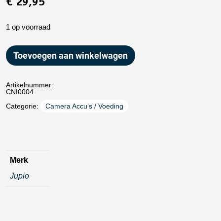
€
29,95
1 op voorraad
Toevoegen aan winkelwagen
Artikelnummer:
CNI0004
Categorie:
Camera Accu’s / Voeding
Merk
Jupio