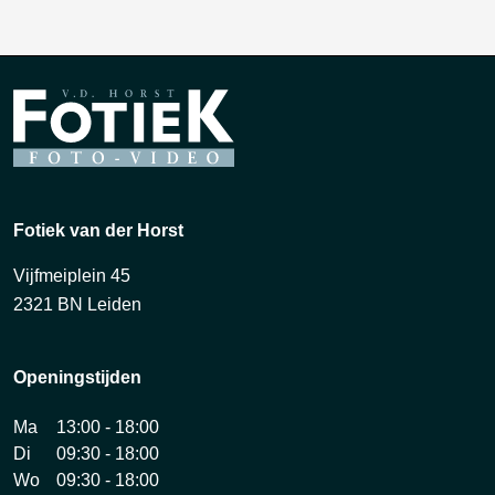
Fotiek van der Horst
Vijfmeiplein 45
2321 BN Leiden
Openingstijden
Ma
13:00 - 18:00
Di
09:30 - 18:00
Wo
09:30 - 18:00