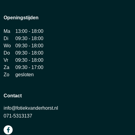
Openingstijden
Ma
13:00 - 18:00
Di
09:30 - 18:00
Wo
09:30 - 18:00
Do
09:30 - 18:00
Vr
09:30 - 18:00
Za
09:30 - 17:00
Zo
gesloten
Contact
info@fotiekvanderhorst.nl
071-5313137