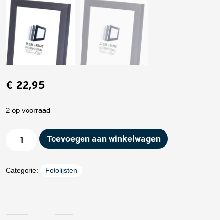
€
22,95
2 op voorraad
Toevoegen aan winkelwagen
Categorie:
Fotolijsten