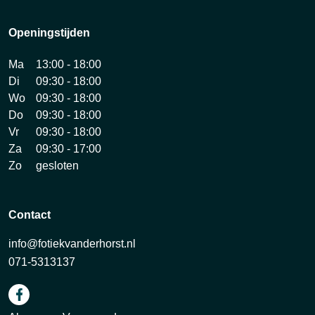
Openingstijden
Ma
13:00 - 18:00
Di
09:30 - 18:00
Wo
09:30 - 18:00
Do
09:30 - 18:00
Vr
09:30 - 18:00
Za
09:30 - 17:00
Zo
gesloten
Contact
info@fotiekvanderhorst.nl
071-5313137