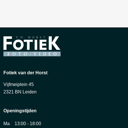
Fotiek van der Horst
Vijfmeiplein 45
2321 BN Leiden
Openingstijden
Ma
13:00 - 18:00