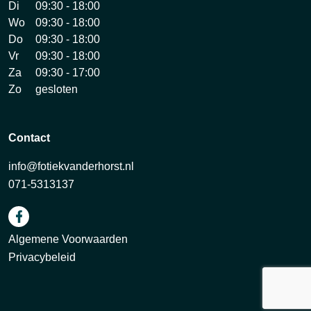
Di
09:30 - 18:00
Wo
09:30 - 18:00
Do
09:30 - 18:00
Vr
09:30 - 18:00
Za
09:30 - 17:00
Zo
gesloten
Contact
info@fotiekvanderhorst.nl
071-5313137
Algemene Voorwaarden
Privacybeleid