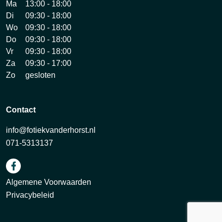
Ma
13:00 - 18:00
Di
09:30 - 18:00
Wo
09:30 - 18:00
Do
09:30 - 18:00
Vr
09:30 - 18:00
Za
09:30 - 17:00
Zo
gesloten
Contact
info@fotiekvanderhorst.nl
071-5313137
Algemene Voorwaarden
Privacybeleid