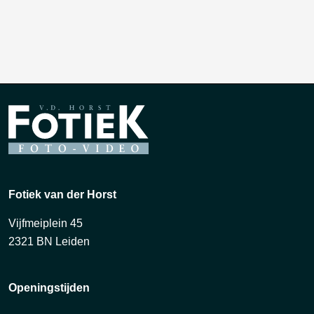
Fotiek van der Horst
Vijfmeiplein 45
2321 BN Leiden
Openingstijden