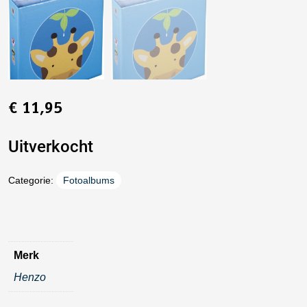
€
11,95
Uitverkocht
Categorie:
Fotoalbums
Merk
Henzo