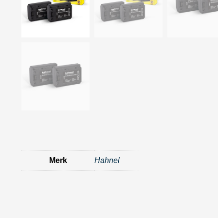
Merk
Hahnel