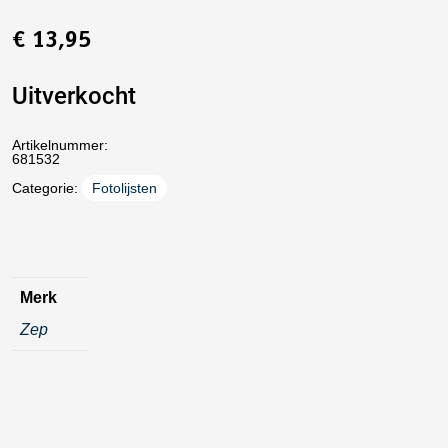
€
13,95
Uitverkocht
Artikelnummer:
681532
Categorie:
Fotolijsten
Merk
Zep