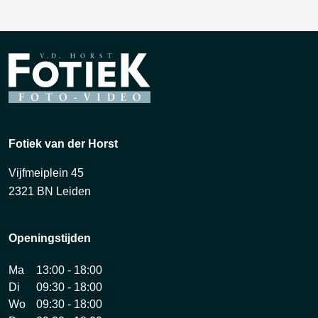
Fotiek van der Horst
Vijfmeiplein 45
2321 BN Leiden
Openingstijden
Ma
13:00 - 18:00
Di
09:30 - 18:00
Wo
09:30 - 18:00