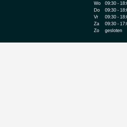
Wo
09:30 - 18
Do
09:30 - 18
Vr
09:30 - 18
Za
09:30 - 17
Zo
gesloten