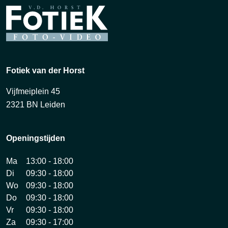
Fotiek van der Horst
Vijfmeiplein 45
2321 BN Leiden
Openingstijden
Ma
13:00 - 18:00
Di
09:30 - 18:00
Wo
09:30 - 18:00
Do
09:30 - 18:00
Vr
09:30 - 18:00
Za
09:30 - 17:00