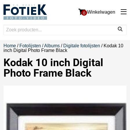
Winkelwagen
0
Home
/
Fotolijsten / Albums
/
Digitale fotolijsten
/ Kodak 10
inch Digital Photo Frame Black
Kodak 10 inch Digital
Photo Frame Black