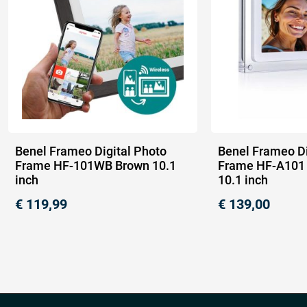
Benel Frameo Digital Photo
Benel Frameo Di
Frame HF-101WB Brown 10.1
Frame HF-A101 
inch
10.1 inch
€
119,99
€
139,00