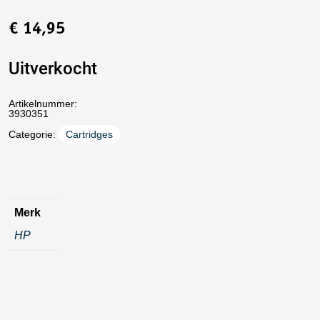
€
14,95
Uitverkocht
Artikelnummer:
3930351
Categorie:
Cartridges
Merk
HP