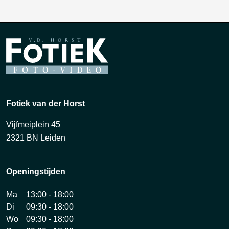
Fotiek van der Horst
Vijfmeiplein 45
2321 BN Leiden
Openingstijden
Ma
13:00 - 18:00
Di
09:30 - 18:00
Wo
09:30 - 18:00