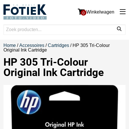
Winkelwagen
0
Home
/
Accessoires
/
Cartridges
/ HP 305 Tri-Colour
Original Ink Cartridge
HP 305 Tri-Colour
Original Ink Cartridge