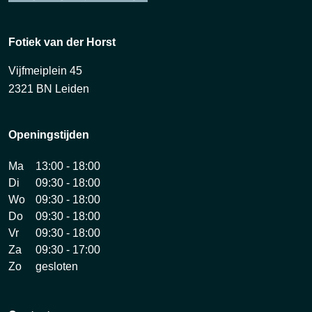
Fotiek van der Horst
Vijfmeiplein 45
2321 BN Leiden
Openingstijden
Ma
13:00 - 18:00
Di
09:30 - 18:00
Wo
09:30 - 18:00
Do
09:30 - 18:00
Vr
09:30 - 18:00
Za
09:30 - 17:00
Zo
gesloten