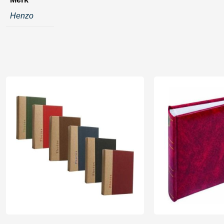
Henzo