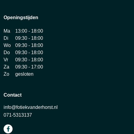
Openingstijden
Ma
13:00 - 18:00
Di
09:30 - 18:00
Wo
09:30 - 18:00
Do
09:30 - 18:00
Vr
09:30 - 18:00
Za
09:30 - 17:00
Zo
gesloten
Contact
info@fotiekvanderhorst.nl
071-5313137