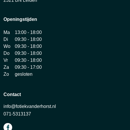
2321 BN Leiden
Openingstijden
Ma
13:00 - 18:00
Di
09:30 - 18:00
Wo
09:30 - 18:00
Do
09:30 - 18:00
Vr
09:30 - 18:00
Za
09:30 - 17:00
Zo
gesloten
Contact
info@fotiekvanderhorst.nl
071-5313137