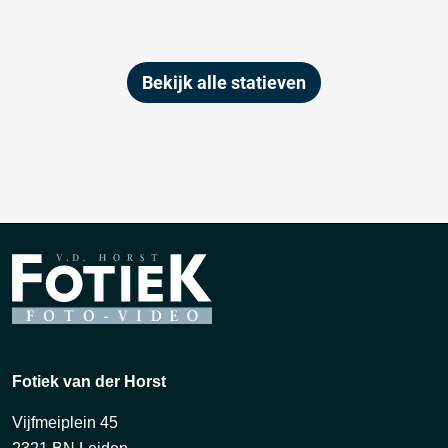
Bekijk alle statieven
Fotiek van der Horst
Vijfmeiplein 45