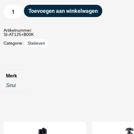
Toevoegen aan winkelwagen
Artikelnummer:
SI-AT125+B00K
Categorie:
Statieven
Merk
Sirui