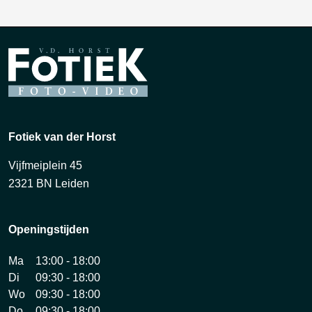
Fotiek van der Horst
Vijfmeiplein 45
2321 BN Leiden
Openingstijden
Ma
13:00 - 18:00
Di
09:30 - 18:00
Wo
09:30 - 18:00
Do
09:30 - 18:00