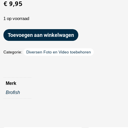
€
9,95
1 op voorraad
Toevoegen aan winkelwagen
Categorie:
Diversen Foto en Video toebehoren
Merk
Brofish