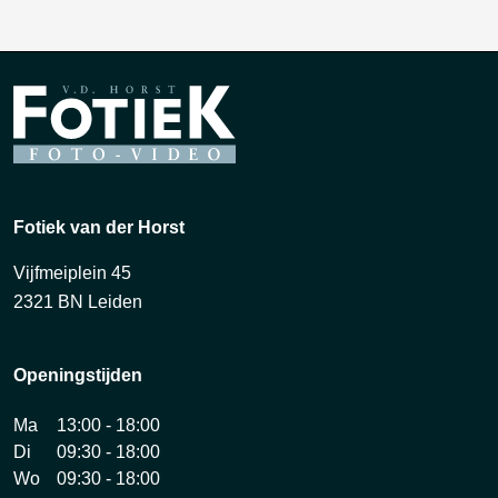
Fotiek van der Horst
Vijfmeiplein 45
2321 BN Leiden
Openingstijden
Ma
13:00 - 18:00
Di
09:30 - 18:00
Wo
09:30 - 18:00