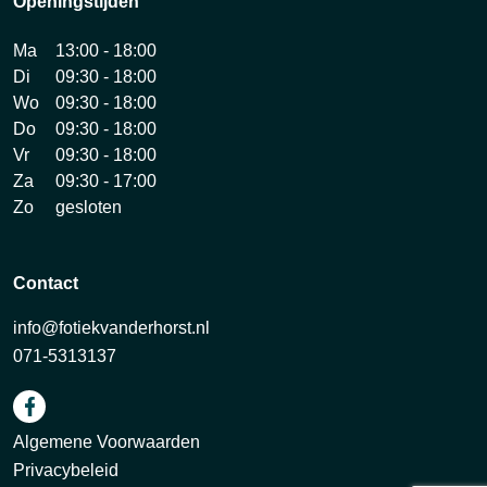
Openingstijden
Ma
13:00 - 18:00
Di
09:30 - 18:00
Wo
09:30 - 18:00
Do
09:30 - 18:00
Vr
09:30 - 18:00
Za
09:30 - 17:00
Zo
gesloten
Contact
info@fotiekvanderhorst.nl
071-5313137
Algemene Voorwaarden
Privacybeleid