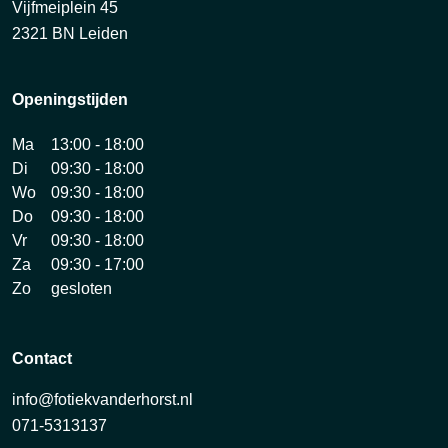
Vijfmeiplein 45
2321 BN Leiden
Openingstijden
Ma
13:00 - 18:00
Di
09:30 - 18:00
Wo
09:30 - 18:00
Do
09:30 - 18:00
Vr
09:30 - 18:00
Za
09:30 - 17:00
Zo
gesloten
Contact
info@fotiekvanderhorst.nl
071-5313137