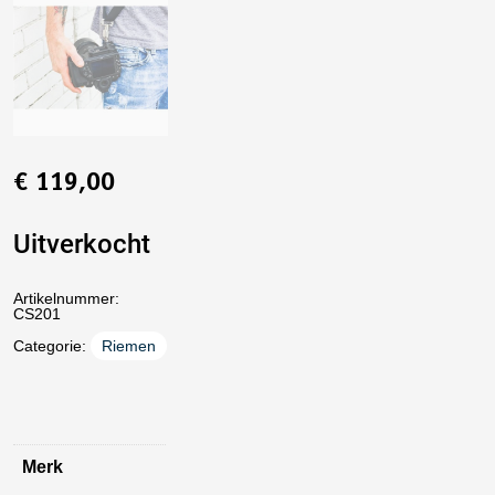
€
119,00
Uitverkocht
Artikelnummer:
CS201
Categorie:
Riemen
Merk