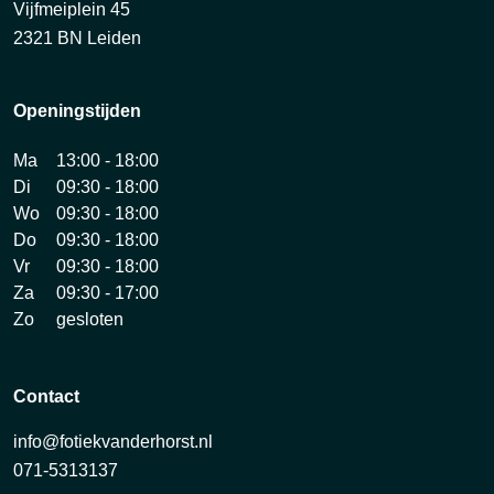
Vijfmeiplein 45
2321 BN Leiden
Openingstijden
Ma
13:00 - 18:00
Di
09:30 - 18:00
Wo
09:30 - 18:00
Do
09:30 - 18:00
Vr
09:30 - 18:00
Za
09:30 - 17:00
Zo
gesloten
Contact
info@fotiekvanderhorst.nl
071-5313137