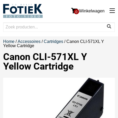
Winkelwagen
0
Home
/
Accessoires
/
Cartridges
/ Canon CLI-571XL Y
Yellow Cartridge
Canon CLI-571XL Y
Yellow Cartridge