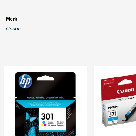
Merk
Canon