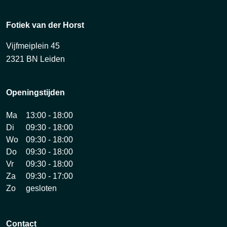
Fotiek van der Horst
Vijfmeiplein 45
2321 BN Leiden
Openingstijden
Ma
13:00 - 18:00
Di
09:30 - 18:00
Wo
09:30 - 18:00
Do
09:30 - 18:00
Vr
09:30 - 18:00
Za
09:30 - 17:00
Zo
gesloten
Contact