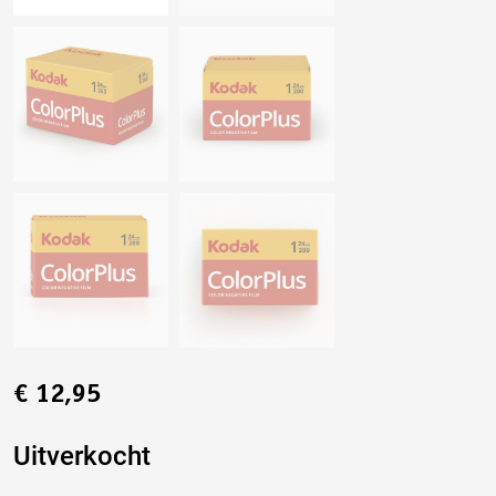
€
12,95
Uitverkocht