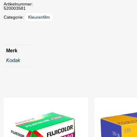
Artikelnummer:
520003581
Categorie:
Kleurenfilm
Merk
Kodak