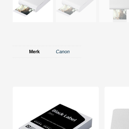
Merk
Canon