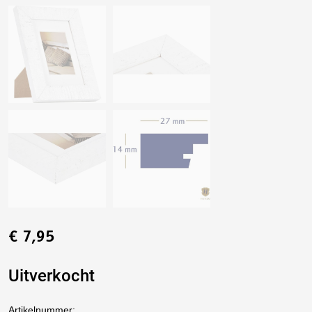
€
7,95
Uitverkocht
Artikelnummer: