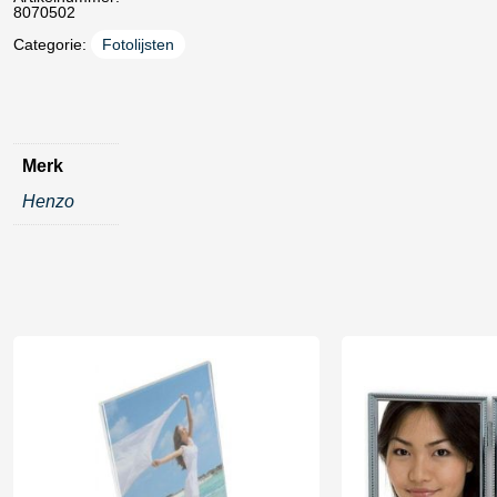
8070502
Categorie:
Fotolijsten
Merk
Henzo