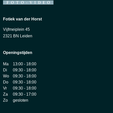
Fotiek van der Horst
Vijfmeiplein 45
2321 BN Leiden
Openingstijden
Ma
13:00 - 18:00
Di
09:30 - 18:00
Wo
09:30 - 18:00
Do
09:30 - 18:00
Vr
09:30 - 18:00
Za
09:30 - 17:00
Zo
gesloten