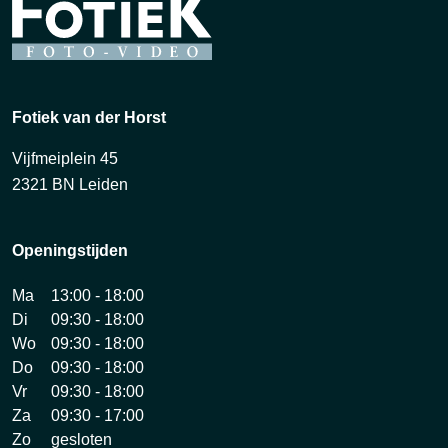
Fotiek van der Horst
Vijfmeiplein 45
2321 BN Leiden
Openingstijden
Ma
13:00 - 18:00
Di
09:30 - 18:00
Wo
09:30 - 18:00
Do
09:30 - 18:00
Vr
09:30 - 18:00
Za
09:30 - 17:00
Zo
gesloten