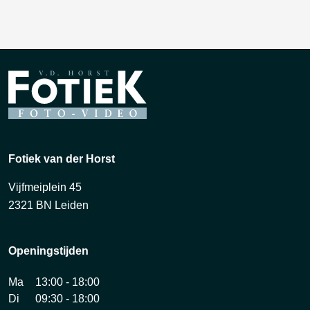
Fotiek van der Horst
Vijfmeiplein 45
2321 BN Leiden
Openingstijden
Ma
13:00 - 18:00
Di
09:30 - 18:00