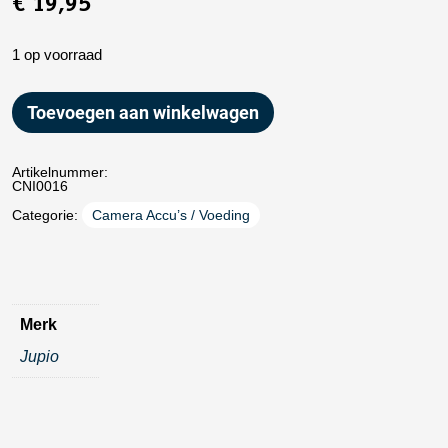
€
19,95
1 op voorraad
Toevoegen aan winkelwagen
Artikelnummer:
CNI0016
Categorie:
Camera Accu’s / Voeding
Merk
Jupio