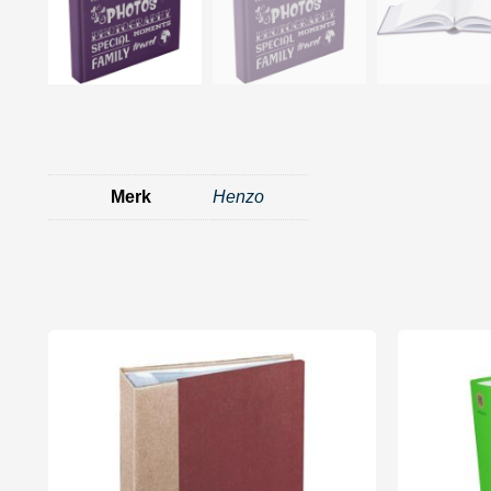
Merk
Henzo