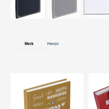
Merk
Henzo