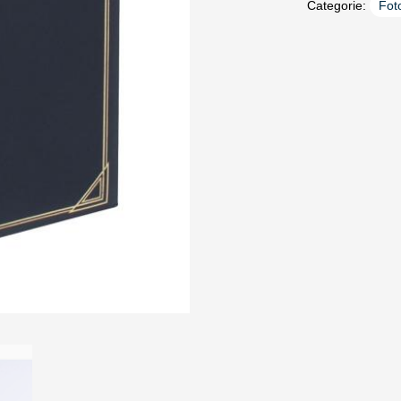
Categorie:
Fot