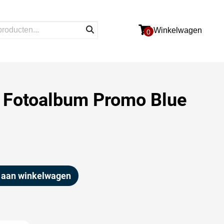
Winkelwagen
0
 Fotoalbum Promo Blue
 aan winkelwagen