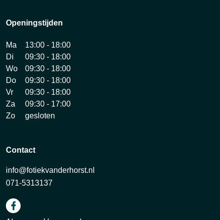
Openingstijden
Ma
13:00 - 18:00
Di
09:30 - 18:00
Wo
09:30 - 18:00
Do
09:30 - 18:00
Vr
09:30 - 18:00
Za
09:30 - 17:00
Zo
gesloten
Contact
info@fotiekvanderhorst.nl
071-5313137