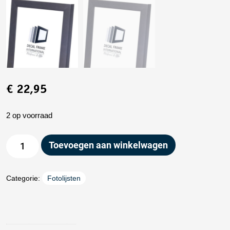
€
22,95
2 op voorraad
Toevoegen aan winkelwagen
Categorie:
Fotolijsten