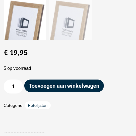
€
19,95
5 op voorraad
Toevoegen aan winkelwagen
Categorie:
Fotolijsten