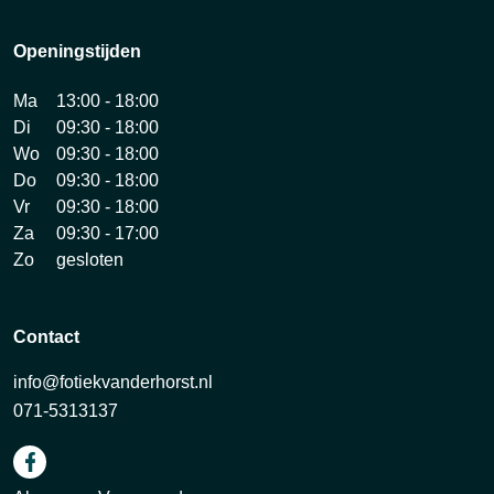
Openingstijden
Ma
13:00 - 18:00
Di
09:30 - 18:00
Wo
09:30 - 18:00
Do
09:30 - 18:00
Vr
09:30 - 18:00
Za
09:30 - 17:00
Zo
gesloten
Contact
info@fotiekvanderhorst.nl
071-5313137