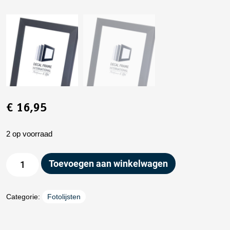
€
16,95
2 op voorraad
Toevoegen aan winkelwagen
Categorie:
Fotolijsten