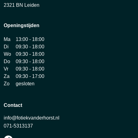
2321 BN Leiden
Openingstijden
Ma
13:00 - 18:00
Di
09:30 - 18:00
Wo
09:30 - 18:00
Do
09:30 - 18:00
Vr
09:30 - 18:00
Za
09:30 - 17:00
Zo
gesloten
Contact
info@fotiekvanderhorst.nl
071-5313137