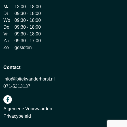
Ma
13:00 - 18:00
Di
09:30 - 18:00
Wo
09:30 - 18:00
Do
09:30 - 18:00
Vr
09:30 - 18:00
Za
09:30 - 17:00
Zo
gesloten
Contact
info@fotiekvanderhorst.nl
071-5313137
Algemene Voorwaarden
Privacybeleid