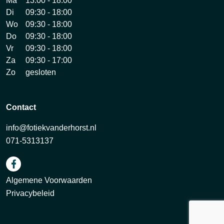
Ma
13:00 - 18:00
Di
09:30 - 18:00
Wo
09:30 - 18:00
Do
09:30 - 18:00
Vr
09:30 - 18:00
Za
09:30 - 17:00
Zo
gesloten
Contact
info@fotiekvanderhorst.nl
071-5313137
Algemene Voorwaarden
Privacybeleid