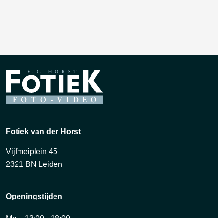
Fotiek van der Horst
Vijfmeiplein 45
2321 BN Leiden
Openingstijden