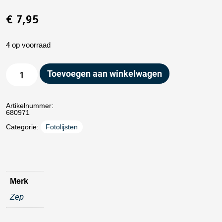
€
7,95
4 op voorraad
Toevoegen aan winkelwagen
Artikelnummer:
680971
Categorie:
Fotolijsten
Merk
Zep