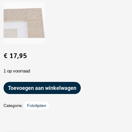
€
17,95
1 op voorraad
Toevoegen aan winkelwagen
Categorie:
Fotolijsten