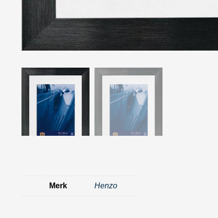
Merk
Henzo