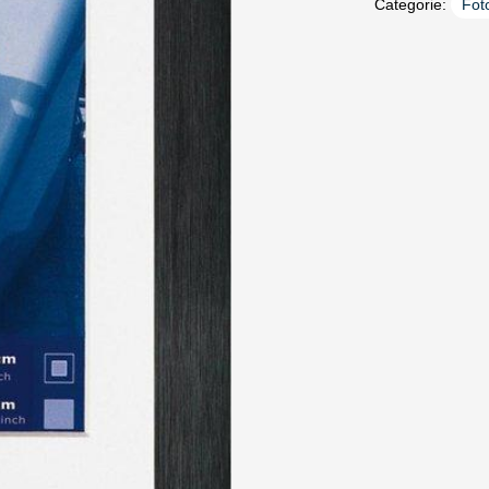
Categorie:
Foto