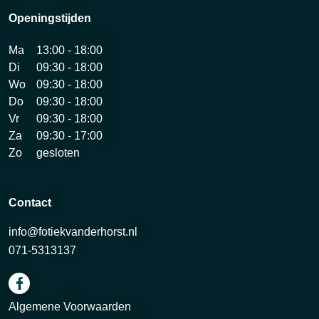
Openingstijden
Ma
13:00 - 18:00
Di
09:30 - 18:00
Wo
09:30 - 18:00
Do
09:30 - 18:00
Vr
09:30 - 18:00
Za
09:30 - 17:00
Zo
gesloten
Contact
info@fotiekvanderhorst.nl
071-5313137
Algemene Voorwaarden