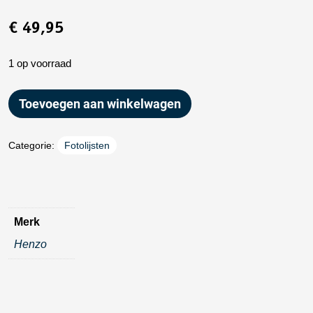
€
49,95
1 op voorraad
Toevoegen aan winkelwagen
Categorie:
Fotolijsten
Merk
Henzo