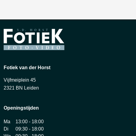
Fotiek van der Horst
Vijfmeiplein 45
2321 BN Leiden
Openingstijden
Ma
13:00 - 18:00
Di
09:30 - 18:00