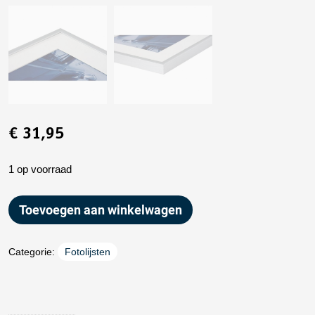
€
31,95
1 op voorraad
Toevoegen aan winkelwagen
Categorie:
Fotolijsten