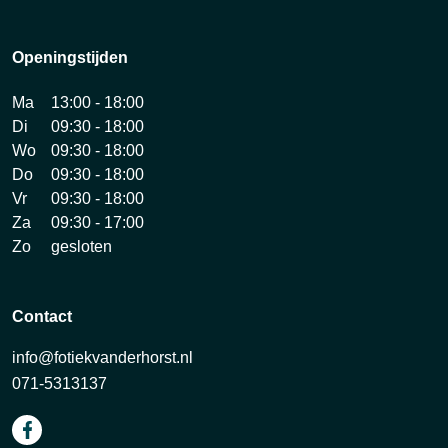
Openingstijden
Ma
13:00 - 18:00
Di
09:30 - 18:00
Wo
09:30 - 18:00
Do
09:30 - 18:00
Vr
09:30 - 18:00
Za
09:30 - 17:00
Zo
gesloten
Contact
info@fotiekvanderhorst.nl
071-5313137