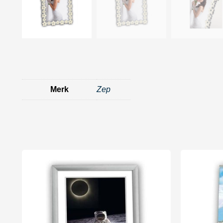
Merk
Zep