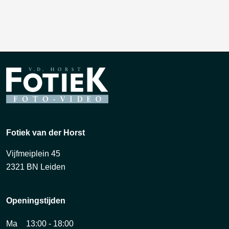
Fotiek van der Horst
Vijfmeiplein 45
2321 BN Leiden
Openingstijden
Ma
13:00 - 18:00