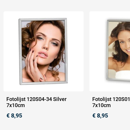
Fotolijst 120S04-34 Silver
Fotolijst 120S01
7x10cm
7x10cm
€
8,95
€
8,95