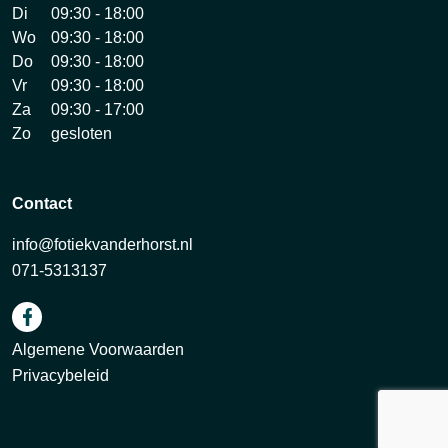
Di
09:30 - 18:00
Wo
09:30 - 18:00
Do
09:30 - 18:00
Vr
09:30 - 18:00
Za
09:30 - 17:00
Zo
gesloten
Contact
info@fotiekvanderhorst.nl
071-5313137
Algemene Voorwaarden
Privacybeleid