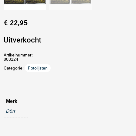
€
22,95
Uitverkocht
Artikelnummer:
803124
Categorie:
Fotolijsten
Merk
Dörr