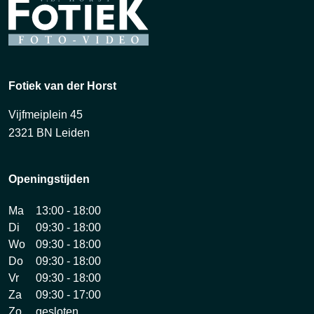
Fotiek van der Horst
Vijfmeiplein 45
2321 BN Leiden
Openingstijden
Ma
13:00 - 18:00
Di
09:30 - 18:00
Wo
09:30 - 18:00
Do
09:30 - 18:00
Vr
09:30 - 18:00
Za
09:30 - 17:00
Zo
gesloten