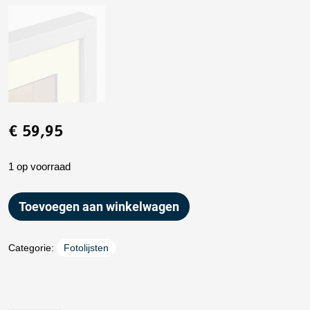
€
59,95
1 op voorraad
Toevoegen aan winkelwagen
Categorie:
Fotolijsten