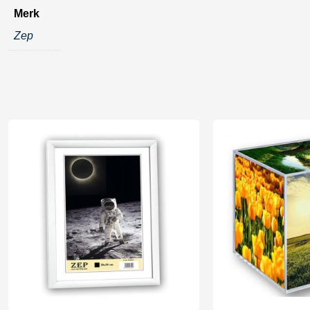
Merk
Zep