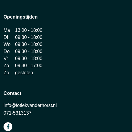
Openingstijden
Ma
13:00 - 18:00
Di
09:30 - 18:00
Wo
09:30 - 18:00
Do
09:30 - 18:00
Vr
09:30 - 18:00
Za
09:30 - 17:00
Zo
gesloten
Contact
info@fotiekvanderhorst.nl
071-5313137