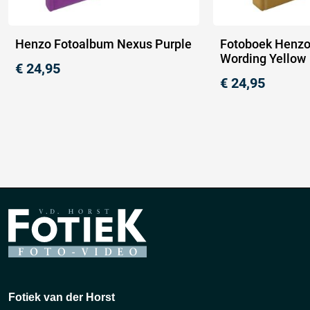
Henzo Fotoalbum Nexus Purple
Fotoboek Henzo
Wording Yellow
€
24,95
€
24,95
Fotiek van der Horst