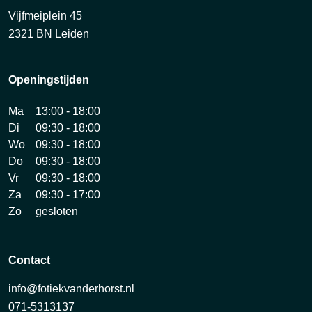
Vijfmeiplein 45
2321 BN Leiden
Openingstijden
Ma
13:00 - 18:00
Di
09:30 - 18:00
Wo
09:30 - 18:00
Do
09:30 - 18:00
Vr
09:30 - 18:00
Za
09:30 - 17:00
Zo
gesloten
Contact
info@fotiekvanderhorst.nl
071-5313137