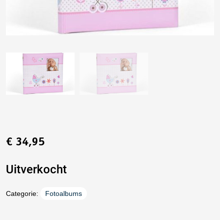
€
34,95
Uitverkocht
Categorie:
Fotoalbums