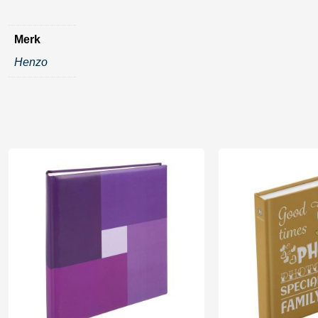
Merk
Henzo