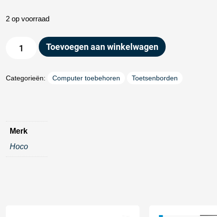
2 op voorraad
Toevoegen aan winkelwagen
Categorieën:
Computer toebehoren
Toetsenborden
Merk
Hoco