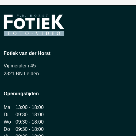
Fotiek van der Horst
Vijfmeiplein 45
2321 BN Leiden
Openingstijden
Ma
13:00 - 18:00
Di
09:30 - 18:00
Wo
09:30 - 18:00
Do
09:30 - 18:00