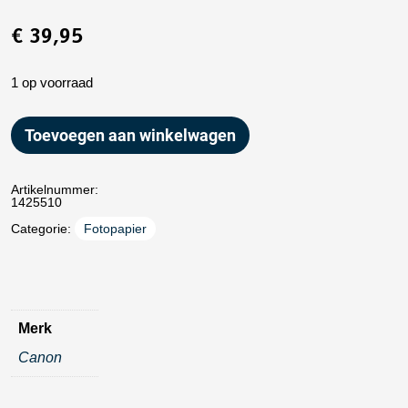
€
39,95
1 op voorraad
Toevoegen aan winkelwagen
Artikelnummer:
1425510
Categorie:
Fotopapier
Merk
Canon