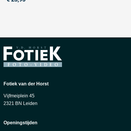
Fotiek van der Horst
Vijfmeiplein 45
2321 BN Leiden
Openingstijden