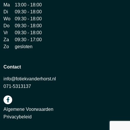
Ma
13:00 - 18:00
Di
09:30 - 18:00
Wo
09:30 - 18:00
Do
09:30 - 18:00
Vr
09:30 - 18:00
Za
09:30 - 17:00
Zo
gesloten
Contact
info@fotiekvanderhorst.nl
071-5313137
Algemene Voorwaarden
Privacybeleid