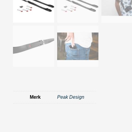
Merk
Peak Design