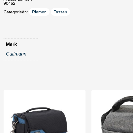
90462
Categorieën:
Riemen
Tassen
Merk
Cullmann