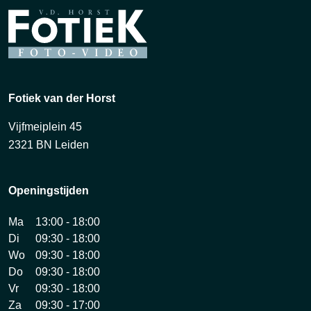
Fotiek van der Horst
Vijfmeiplein 45
2321 BN Leiden
Openingstijden
Ma
13:00 - 18:00
Di
09:30 - 18:00
Wo
09:30 - 18:00
Do
09:30 - 18:00
Vr
09:30 - 18:00
Za
09:30 - 17:00