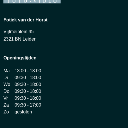
Fotiek van der Horst
Vijfmeiplein 45
2321 BN Leiden
Openingstijden
Ma
13:00 - 18:00
Di
09:30 - 18:00
Wo
09:30 - 18:00
Do
09:30 - 18:00
Vr
09:30 - 18:00
Za
09:30 - 17:00
Zo
gesloten