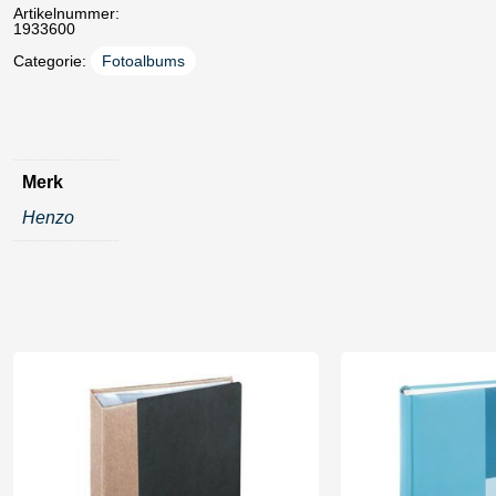
Artikelnummer:
1933600
Categorie:
Fotoalbums
Merk
Henzo