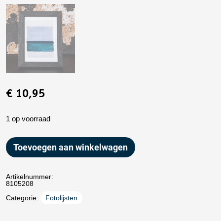
€
10,95
1 op voorraad
Toevoegen aan winkelwagen
Artikelnummer:
8105208
Categorie:
Fotolijsten