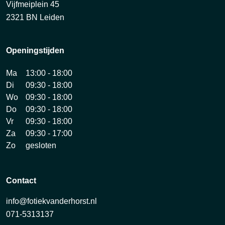
Vijfmeiplein 45
2321 BN Leiden
Openingstijden
Ma
13:00 - 18:00
Di
09:30 - 18:00
Wo
09:30 - 18:00
Do
09:30 - 18:00
Vr
09:30 - 18:00
Za
09:30 - 17:00
Zo
gesloten
Contact
info@fotiekvanderhorst.nl
071-5313137