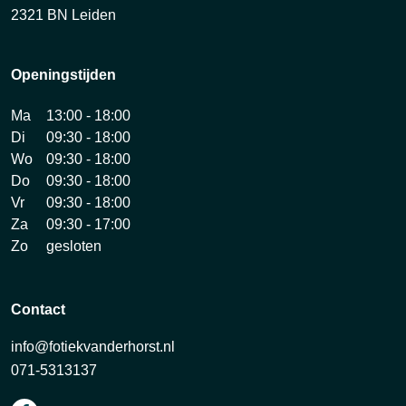
2321 BN Leiden
Openingstijden
Ma
13:00 - 18:00
Di
09:30 - 18:00
Wo
09:30 - 18:00
Do
09:30 - 18:00
Vr
09:30 - 18:00
Za
09:30 - 17:00
Zo
gesloten
Contact
info@fotiekvanderhorst.nl
071-5313137