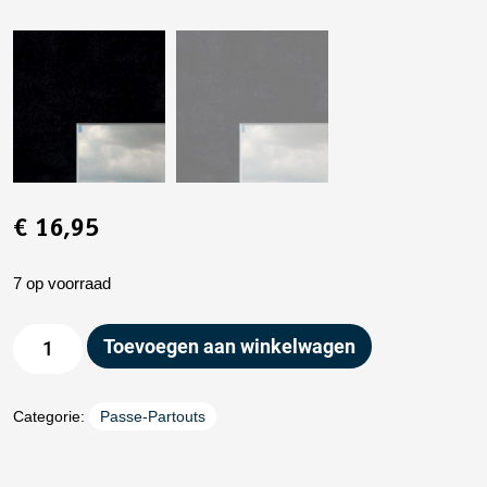
€
16,95
7 op voorraad
Toevoegen aan winkelwagen
Categorie:
Passe-Partouts